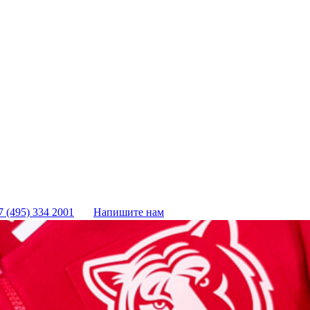
7 (495) 334 2001
Напишите нам