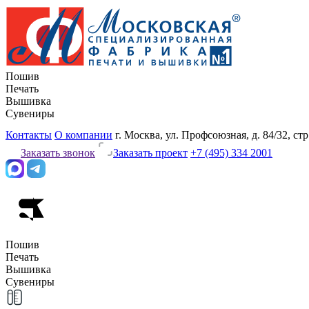
Пошив
Печать
Вышивка
Сувениры
Контакты
О компании
г. Москва, ул. Профсоюзная, д. 84/32, стр
Заказать звонок
Заказать проект
+7 (495) 334 2001
Пошив
Печать
Вышивка
Сувениры