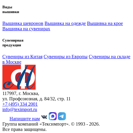
Виды
вышивки
Вышивка шевронов
Вышивка на одежде
Вышивка на крое
Вышивка на сувенирах
Сувенирная
продукция
Сувениры из Китая
Сувениры из Европы
Сувениры на складе
в Москве
117997, г. Москва,
ул. Профсоюзная, д. 84/32, стр. 11
+7 (495) 334 2001
info@teximport.ru
Напишите нам
Группа компаний «Тексимпорт». © 1993 - 2026.
Все права защищены.