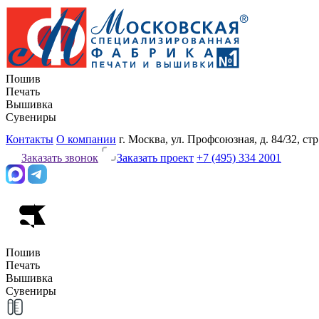
Пошив
Печать
Вышивка
Сувениры
Контакты
О компании
г. Москва, ул. Профсоюзная, д. 84/32, стр
Заказать звонок
Заказать проект
+7 (495) 334 2001
Пошив
Печать
Вышивка
Сувениры