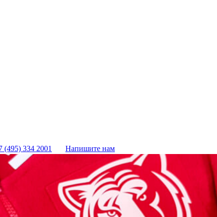
7 (495) 334 2001
Напишите нам