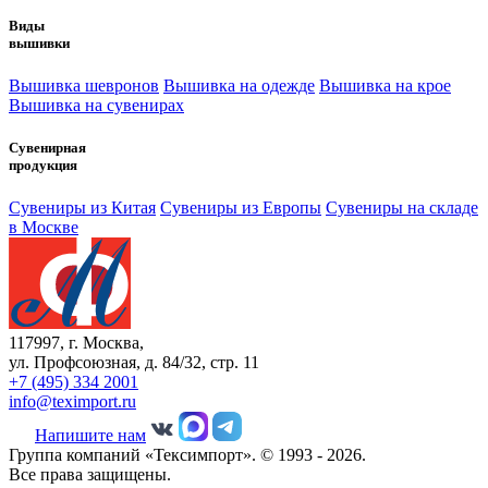
Виды
вышивки
Вышивка шевронов
Вышивка на одежде
Вышивка на крое
Вышивка на сувенирах
Сувенирная
продукция
Сувениры из Китая
Сувениры из Европы
Сувениры на складе
в Москве
117997, г. Москва,
ул. Профсоюзная, д. 84/32, стр. 11
+7 (495) 334 2001
info@teximport.ru
Напишите нам
Группа компаний «Тексимпорт». © 1993 - 2026.
Все права защищены.