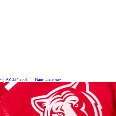
7 (495) 334 2001
Напишите нам