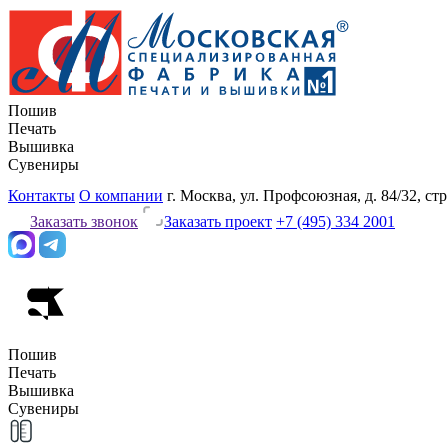
Пошив
Печать
Вышивка
Сувениры
Контакты
О компании
г. Москва, ул. Профсоюзная, д. 84/32, стр
Заказать звонок
Заказать проект
+7 (495) 334 2001
Пошив
Печать
Вышивка
Сувениры