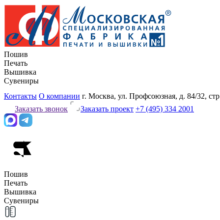
Пошив
Печать
Вышивка
Сувениры
Контакты
О компании
г. Москва, ул. Профсоюзная, д. 84/32, стр
Заказать звонок
Заказать проект
+7 (495) 334 2001
Пошив
Печать
Вышивка
Сувениры