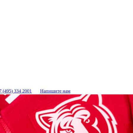
7 (495) 334 2001
Напишите нам