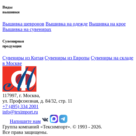
Виды
вышивки
Вышивка шевронов
Вышивка на одежде
Вышивка на крое
Вышивка на сувенирах
Сувенирная
продукция
Сувениры из Китая
Сувениры из Европы
Сувениры на складе
в Москве
117997, г. Москва,
ул. Профсоюзная, д. 84/32, стр. 11
+7 (495) 334 2001
info@teximport.ru
Напишите нам
Группа компаний «Тексимпорт». © 1993 - 2026.
Все права защищены.