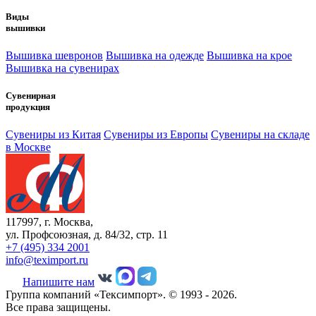
Виды
вышивки
Вышивка шевронов
Вышивка на одежде
Вышивка на крое
Вышивка на сувенирах
Сувенирная
продукция
Сувениры из Китая
Сувениры из Европы
Сувениры на складе
в Москве
117997, г. Москва,
ул. Профсоюзная, д. 84/32, стр. 11
+7 (495) 334 2001
info@teximport.ru
Напишите нам
Группа компаний «Тексимпорт». © 1993 - 2026.
Все права защищены.