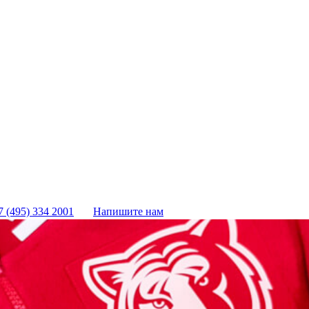
7 (495) 334 2001
Напишите нам