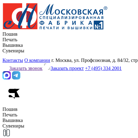
Пошив
Печать
Вышивка
Сувениры
Контакты
О компании
г. Москва, ул. Профсоюзная, д. 84/32, стр
Заказать звонок
Заказать проект
+7 (495) 334 2001
Пошив
Печать
Вышивка
Сувениры