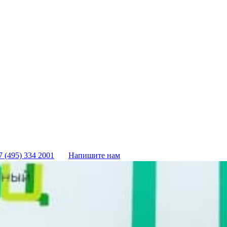
7 (495) 334 2001
Напишите нам