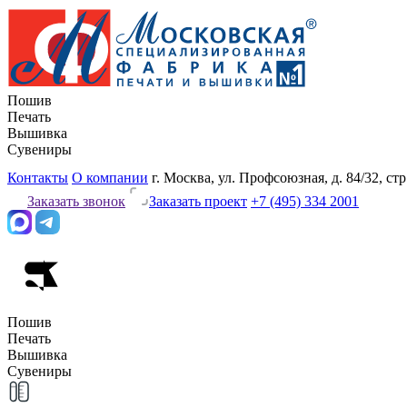
Пошив
Печать
Вышивка
Сувениры
Контакты
О компании
г. Москва, ул. Профсоюзная, д. 84/32, стр
Заказать звонок
Заказать проект
+7 (495) 334 2001
Пошив
Печать
Вышивка
Сувениры