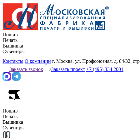
Пошив
Печать
Вышивка
Сувениры
Контакты
О компании
г. Москва, ул. Профсоюзная, д. 84/32, стр
Заказать звонок
Заказать проект
+7 (495) 334 2001
Пошив
Печать
Вышивка
Сувениры