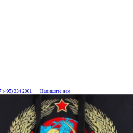
7 (495) 334 2001
Напишите нам