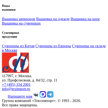
Виды
вышивки
Вышивка шевронов
Вышивка на одежде
Вышивка на крое
Вышивка на сувенирах
Сувенирная
продукция
Сувениры из Китая
Сувениры из Европы
Сувениры на складе
в Москве
117997, г. Москва,
ул. Профсоюзная, д. 84/32, стр. 11
+7 (495) 334 2001
info@teximport.ru
Напишите нам
Группа компаний «Тексимпорт». © 1993 - 2026.
Все права защищены.