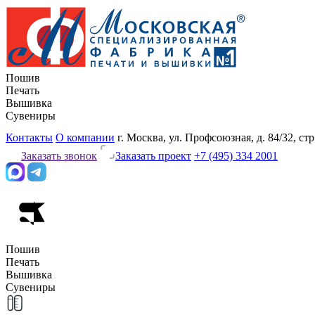
Пошив
Печать
Вышивка
Сувениры
Контакты
О компании
г. Москва, ул. Профсоюзная, д. 84/32, стр
Заказать звонок
Заказать проект
+7 (495) 334 2001
Пошив
Печать
Вышивка
Сувениры