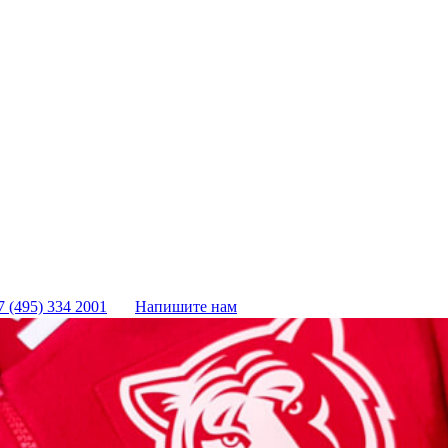
7 (495) 334 2001
Напишите нам