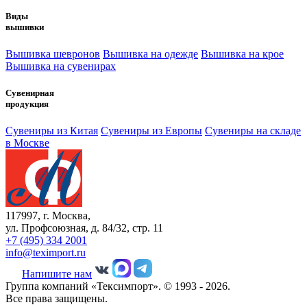
Виды
вышивки
Вышивка шевронов
Вышивка на одежде
Вышивка на крое
Вышивка на сувенирах
Сувенирная
продукция
Сувениры из Китая
Сувениры из Европы
Сувениры на складе
в Москве
117997, г. Москва,
ул. Профсоюзная, д. 84/32, стр. 11
+7 (495) 334 2001
info@teximport.ru
Напишите нам
Группа компаний «Тексимпорт». © 1993 - 2026.
Все права защищены.