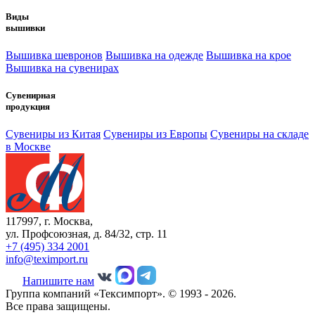
Виды
вышивки
Вышивка шевронов
Вышивка на одежде
Вышивка на крое
Вышивка на сувенирах
Сувенирная
продукция
Сувениры из Китая
Сувениры из Европы
Сувениры на складе
в Москве
117997, г. Москва,
ул. Профсоюзная, д. 84/32, стр. 11
+7 (495) 334 2001
info@teximport.ru
Напишите нам
Группа компаний «Тексимпорт». © 1993 - 2026.
Все права защищены.