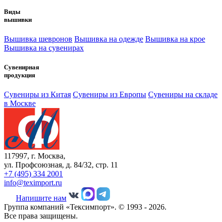
Виды
вышивки
Вышивка шевронов
Вышивка на одежде
Вышивка на крое
Вышивка на сувенирах
Сувенирная
продукция
Сувениры из Китая
Сувениры из Европы
Сувениры на складе
в Москве
117997, г. Москва,
ул. Профсоюзная, д. 84/32, стр. 11
+7 (495) 334 2001
info@teximport.ru
Напишите нам
Группа компаний «Тексимпорт». © 1993 - 2026.
Все права защищены.