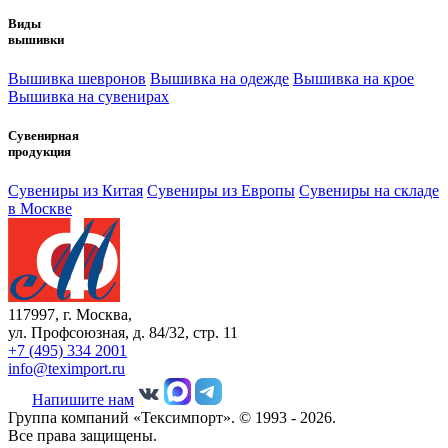
Виды
вышивки
Вышивка шевронов
Вышивка на одежде
Вышивка на крое
Вышивка на сувенирах
Сувенирная
продукция
Сувениры из Китая
Сувениры из Европы
Сувениры на складе
в Москве
117997, г. Москва,
ул. Профсоюзная, д. 84/32, стр. 11
+7 (495) 334 2001
info@teximport.ru
Напишите нам
Группа компаний «Тексимпорт». © 1993 - 2026.
Все права защищены.