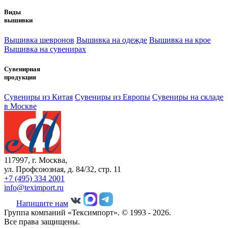
Виды
вышивки
Вышивка шевронов
Вышивка на одежде
Вышивка на крое
Вышивка на сувенирах
Сувенирная
продукция
Сувениры из Китая
Сувениры из Европы
Сувениры на складе
в Москве
117997, г. Москва,
ул. Профсоюзная, д. 84/32, стр. 11
+7 (495) 334 2001
info@teximport.ru
Напишите нам
Группа компаний «Тексимпорт». © 1993 - 2026.
Все права защищены.