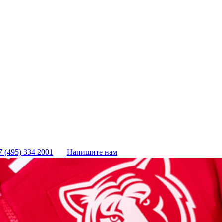
7 (495) 334 2001
Напишите нам