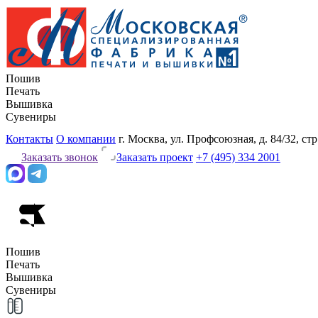
Пошив
Печать
Вышивка
Сувениры
Контакты
О компании
г. Москва, ул. Профсоюзная, д. 84/32, стр
Заказать звонок
Заказать проект
+7 (495) 334 2001
Пошив
Печать
Вышивка
Сувениры