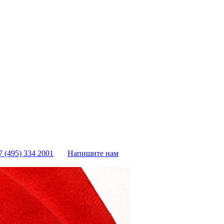
7 (495) 334 2001
Напишите нам