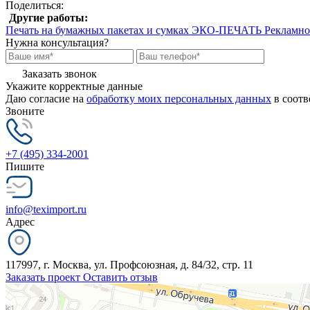
Поделиться:
Другие работы:
Печать на бумажных пакетах и сумках ЭКО-ПЕЧАТЬ
Рекламно
Нужна консультация?
Заказать звонок
Укажите корректные данные
Даю согласие на
обработку моих персональных данных
в соотв
Звоните
+7 (495) 334-2001
Пишите
info@teximport.ru
Адрес
117997, г. Москва, ул. Профсоюзная, д. 84/32, стр. 11
Заказать проект
Оставить отзыв