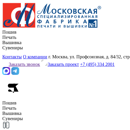
Пошив
Печать
Вышивка
Сувениры
Контакты
О компании
г. Москва, ул. Профсоюзная, д. 84/32, стр
Заказать звонок
Заказать проект
+7 (495) 334 2001
Пошив
Печать
Вышивка
Сувениры