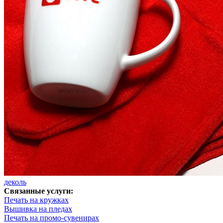
деколь
Связанные услуги:
Печать на кружках
Вышивка на пледах
Печать на промо-сувенирах