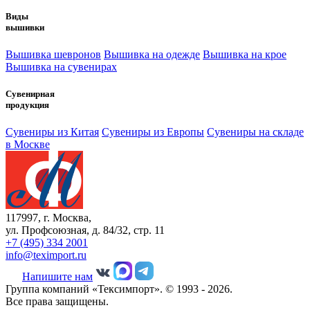
Виды
вышивки
Вышивка шевронов
Вышивка на одежде
Вышивка на крое
Вышивка на сувенирах
Сувенирная
продукция
Сувениры из Китая
Сувениры из Европы
Сувениры на складе
в Москве
117997, г. Москва,
ул. Профсоюзная, д. 84/32, стр. 11
+7 (495) 334 2001
info@teximport.ru
Напишите нам
Группа компаний «Тексимпорт». © 1993 - 2026.
Все права защищены.