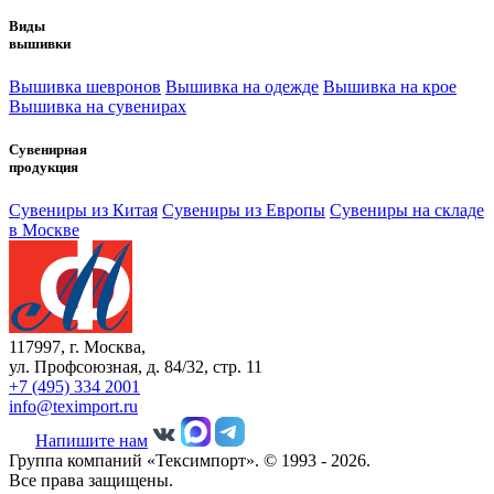
Виды
вышивки
Вышивка шевронов
Вышивка на одежде
Вышивка на крое
Вышивка на сувенирах
Сувенирная
продукция
Сувениры из Китая
Сувениры из Европы
Сувениры на складе
в Москве
117997, г. Москва,
ул. Профсоюзная, д. 84/32, стр. 11
+7 (495) 334 2001
info@teximport.ru
Напишите нам
Группа компаний «Тексимпорт». © 1993 - 2026.
Все права защищены.