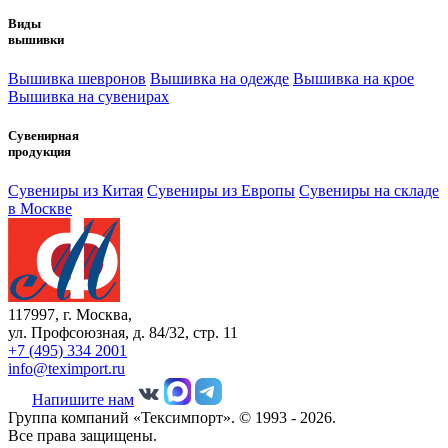
Виды
вышивки
Вышивка шевронов
Вышивка на одежде
Вышивка на крое
Вышивка на сувенирах
Сувенирная
продукция
Сувениры из Китая
Сувениры из Европы
Сувениры на складе
в Москве
117997, г. Москва,
ул. Профсоюзная, д. 84/32, стр. 11
+7 (495) 334 2001
info@teximport.ru
Напишите нам
Группа компаний «Тексимпорт». © 1993 - 2026.
Все права защищены.