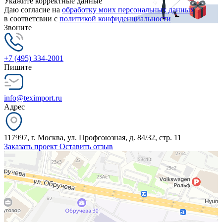
Укажите корректные данные
Даю согласие на
обработку моих персональных данных
в соответсвии с
политикой конфиденциальности
Звоните
+7 (495) 334-2001
Пишите
info@teximport.ru
Адрес
117997, г. Москва, ул. Профсоюзная, д. 84/32, стр. 11
Заказать проект
Оставить отзыв