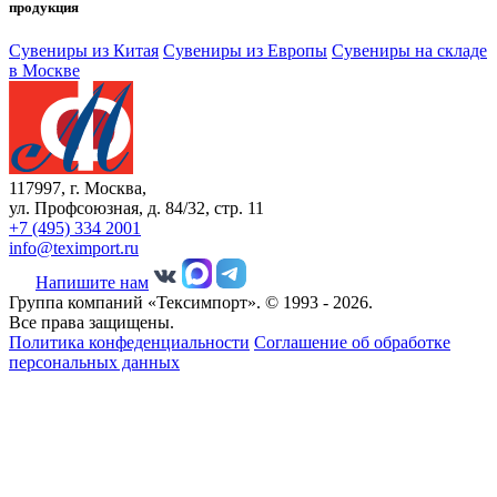
продукция
Сувениры из Китая
Сувениры из Европы
Сувениры на складе
в Москве
117997, г. Москва,
ул. Профсоюзная, д. 84/32, стр. 11
+7 (495) 334 2001
info@teximport.ru
Напишите нам
Группа компаний «Тексимпорт». © 1993 - 2026.
Все права защищены.
Политика конфеденциальности
Соглашение об обработке
персональных данных