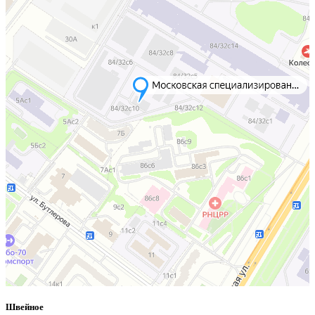
Швейное