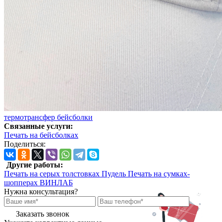
термотрансфер
бейсболки
Связанные услуги:
Печать на бейсболках
Поделиться:
Другие работы:
Печать на серых толстовках Пудель
Печать на сумках-
шопперах ВИНЛАБ
Нужна консультация?
Заказать звонок