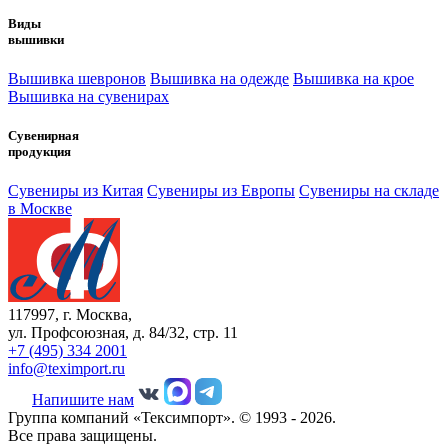
Виды
вышивки
Вышивка шевронов
Вышивка на одежде
Вышивка на крое
Вышивка на сувенирах
Сувенирная
продукция
Сувениры из Китая
Сувениры из Европы
Сувениры на складе
в Москве
117997, г. Москва,
ул. Профсоюзная, д. 84/32, стр. 11
+7 (495) 334 2001
info@teximport.ru
Напишите нам
Группа компаний «Тексимпорт». © 1993 - 2026.
Все права защищены.