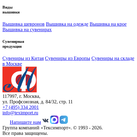
Виды
вышивки
Вышивка шевронов
Вышивка на одежде
Вышивка на крое
Вышивка на сувенирах
Сувенирная
продукция
Сувениры из Китая
Сувениры из Европы
Сувениры на складе
в Москве
117997, г. Москва,
ул. Профсоюзная, д. 84/32, стр. 11
+7 (495) 334 2001
info@teximport.ru
Напишите нам
Группа компаний «Тексимпорт». © 1993 - 2026.
Все права защищены.