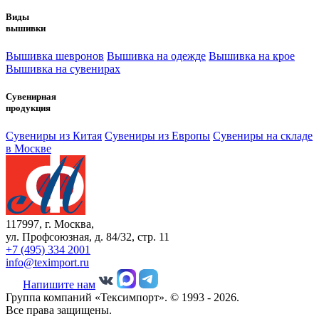
Виды
вышивки
Вышивка шевронов
Вышивка на одежде
Вышивка на крое
Вышивка на сувенирах
Сувенирная
продукция
Сувениры из Китая
Сувениры из Европы
Сувениры на складе
в Москве
117997, г. Москва,
ул. Профсоюзная, д. 84/32, стр. 11
+7 (495) 334 2001
info@teximport.ru
Напишите нам
Группа компаний «Тексимпорт». © 1993 - 2026.
Все права защищены.