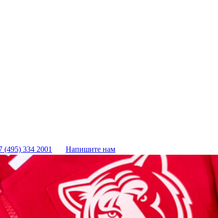
7 (495) 334 2001
Напишите нам