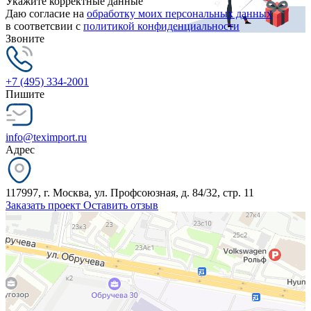
Укажите корректные данные
Даю согласие на
обработку моих персональных данных
в соответсвии с
политикой конфиденциальности
Звоните
+7 (495) 334-2001
Пишите
info@teximport.ru
Адрес
117997, г. Москва, ул. Профсоюзная, д. 84/32, стр. 11
Заказать проект
Оставить отзыв