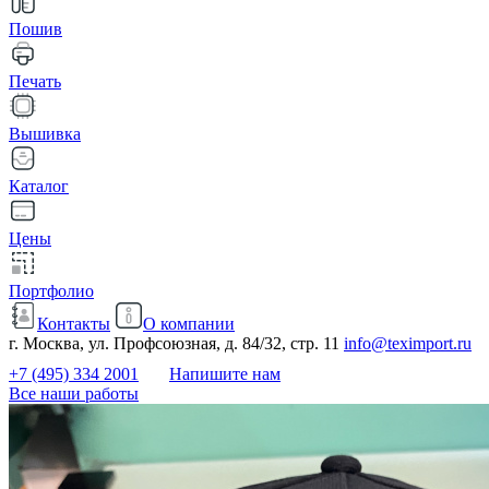
Пошив
Печать
Вышивка
Каталог
Цены
Портфолио
Контакты
О компании
г. Москва, ул. Профсоюзная, д. 84/32, стр. 11
info@teximport.ru
+7 (495) 334 2001
Напишите нам
Все наши работы