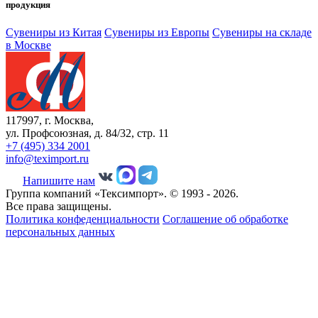
продукция
Сувениры из Китая
Сувениры из Европы
Сувениры на складе
в Москве
117997, г. Москва,
ул. Профсоюзная, д. 84/32, стр. 11
+7 (495) 334 2001
info@teximport.ru
Напишите нам
Группа компаний «Тексимпорт». © 1993 - 2026.
Все права защищены.
Политика конфеденциальности
Соглашение об обработке
персональных данных