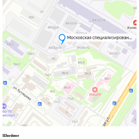
Швейное