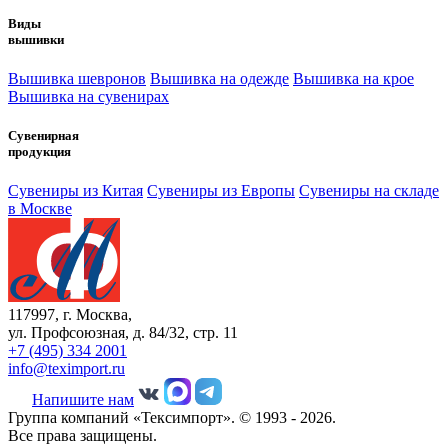
Виды
вышивки
Вышивка шевронов
Вышивка на одежде
Вышивка на крое
Вышивка на сувенирах
Сувенирная
продукция
Сувениры из Китая
Сувениры из Европы
Сувениры на складе
в Москве
117997, г. Москва,
ул. Профсоюзная, д. 84/32, стр. 11
+7 (495) 334 2001
info@teximport.ru
Напишите нам
Группа компаний «Тексимпорт». © 1993 - 2026.
Все права защищены.