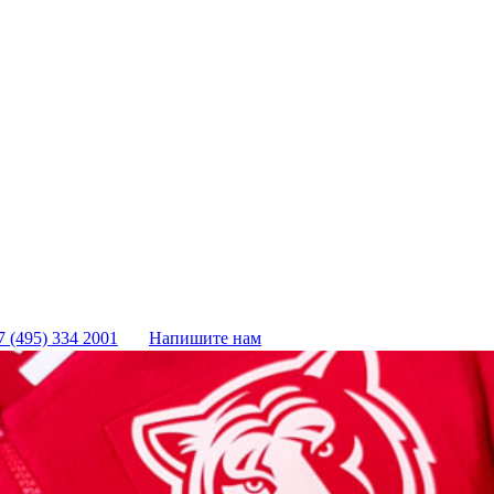
7 (495) 334 2001
Напишите нам