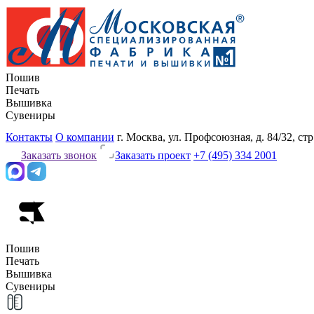
Пошив
Печать
Вышивка
Сувениры
Контакты
О компании
г. Москва, ул. Профсоюзная, д. 84/32, стр
Заказать звонок
Заказать проект
+7 (495) 334 2001
Пошив
Печать
Вышивка
Сувениры