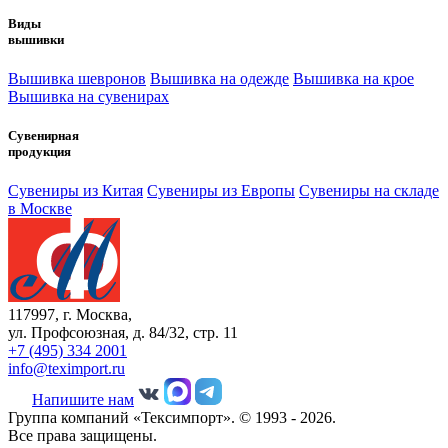
Виды
вышивки
Вышивка шевронов
Вышивка на одежде
Вышивка на крое
Вышивка на сувенирах
Сувенирная
продукция
Сувениры из Китая
Сувениры из Европы
Сувениры на складе
в Москве
117997, г. Москва,
ул. Профсоюзная, д. 84/32, стр. 11
+7 (495) 334 2001
info@teximport.ru
Напишите нам
Группа компаний «Тексимпорт». © 1993 - 2026.
Все права защищены.