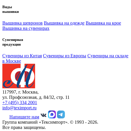
Виды
вышивки
Вышивка шевронов
Вышивка на одежде
Вышивка на крое
Вышивка на сувенирах
Сувенирная
продукция
Сувениры из Китая
Сувениры из Европы
Сувениры на складе
в Москве
117997, г. Москва,
ул. Профсоюзная, д. 84/32, стр. 11
+7 (495) 334 2001
info@teximport.ru
Напишите нам
Группа компаний «Тексимпорт». © 1993 - 2026.
Все права защищены.