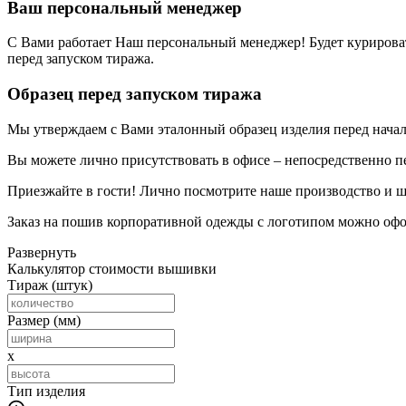
Ваш персональный менеджер
С Вами работает Наш персональный менеджер! Будет курировать
перед запуском тиража.
Образец перед запуском тиража
Мы утверждаем с Вами эталонный образец изделия перед нача
Вы можете лично присутствовать в офисе – непосредственно п
Приезжайте в гости! Лично посмотрите наше производство и ш
Заказ на пошив корпоративной одежды с логотипом можно офо
Развернуть
Калькулятор стоимости вышивки
Тираж
(штук)
Размер
(мм)
x
Тип изделия