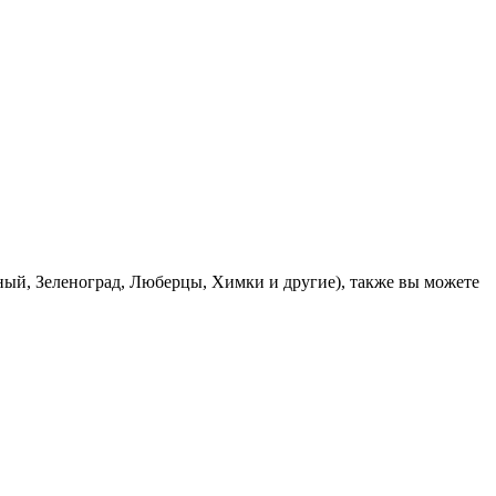
ый, Зеленоград, Люберцы, Химки и другие), также вы можете