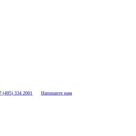
7 (495) 334 2001
Напишите нам