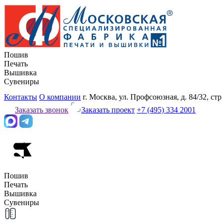
Пошив
Печать
Вышивка
Сувениры
Контакты
О компании
г. Москва, ул. Профсоюзная, д. 84/32, стр
Заказать звонок
Заказать проект
+7 (495) 334 2001
Пошив
Печать
Вышивка
Сувениры