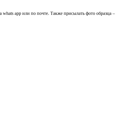
 whats app или по почте. Также присылать фото образца –