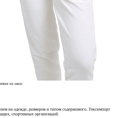
ивки на заказ
ем на одежде, размером и типом содержимого. Тексимпорт
жащих, спортивных организаций.