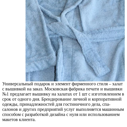
Универсальный подарок и элемент фирменного стиля – халат
с вышивкой на заказ. Московская фабрика печати и вышивки
№1 предлагает вышивку на халатах от 1 шт с изготовлением в
срок от одного дня. Брендирование личной и корпоративной
одежды, принадлежностей для гостиничного дела, спа-
салонов и других предприятий услуг выполняется машинным
способом с разработкой дизайна с нуля или использованием
макетов клиента.