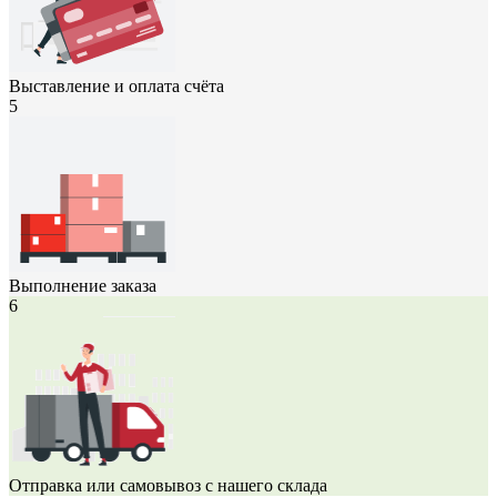
Выставление и оплата счёта
5
Выполнение заказа
6
Отправка или самовывоз с нашего склада