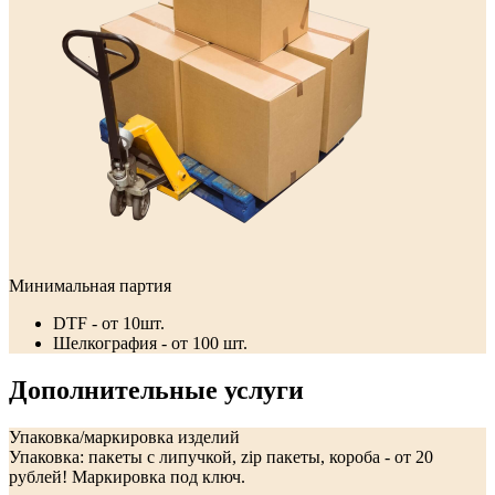
Минимальная партия
DTF - от 10шт.
Шелкография - от 100 шт.
Дополнительные услуги
Упаковка/маркировка изделий
Упаковка: пакеты с липучкой, zip пакеты, короба - от 20
рублей! Маркировка под ключ.