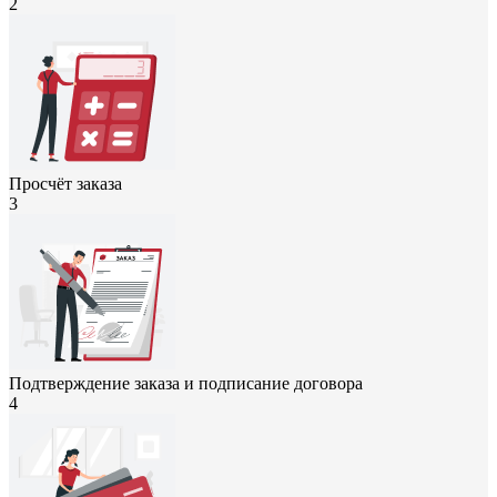
2
Просчёт заказа
3
Подтверждение заказа и подписание договора
4