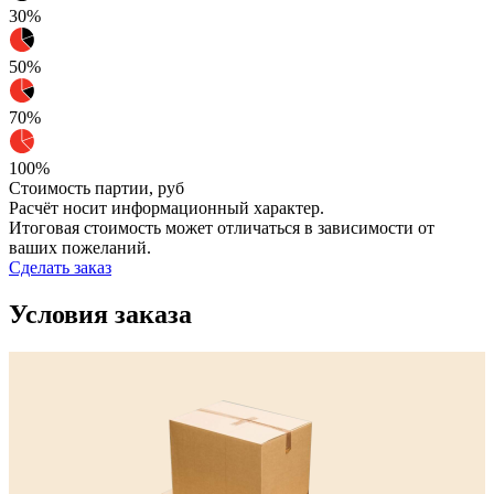
30%
50%
70%
100%
Стоимость партии,
руб
Расчёт носит информационный характер.
Итоговая стоимость может отличаться в зависимости от
ваших пожеланий.
Сделать заказ
Условия заказа