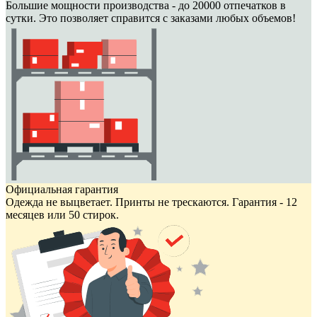
Большие мощности производства - до 20000 отпечатков в
сутки. Это позволяет справится с заказами любых объемов!
Официальная гарантия
Одежда не выцветает. Принты не трескаются. Гарантия - 12
месяцев или 50 стирок.