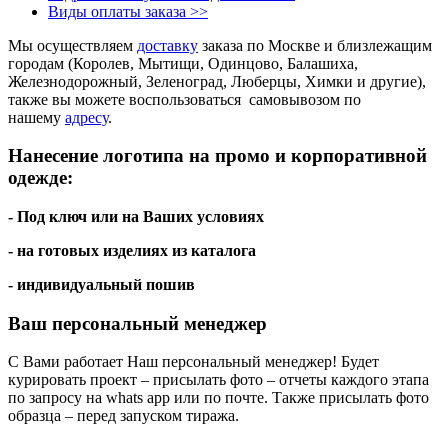
Виды оплаты заказа >>
Мы осуществляем
доставку
заказа по Москве и близлежащим
городам (Королев, Мытищи, Одинцово, Балашиха,
Железнодорожный, Зеленоград, Люберцы, Химки и другие),
также вы можете воспользоваться самовывозом по
нашему
адресу
.
Нанесение логотипа на промо и корпоративной
одежде:
- Под ключ или на Ваших условиях
- на готовых изделиях из каталога
- индивидуальный пошив
Ваш персональный менеджер
С Вами работает Наш персональный менеджер! Будет
курировать проект – присылать фото – отчеты каждого этапа
по запросу на whats app или по почте. Также присылать фото
образца – перед запуском тиража.