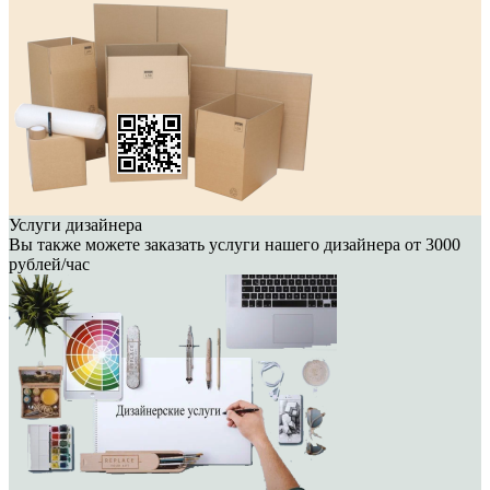
Услуги дизайнера
Вы также можете заказать услуги нашего дизайнера от 3000
рублей/час