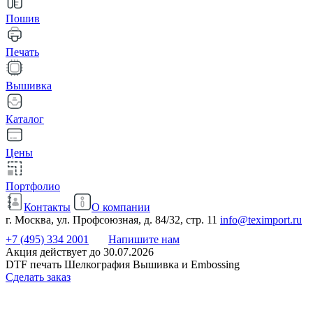
Пошив
Печать
Вышивка
Каталог
Цены
Портфолио
Контакты
О компании
г. Москва, ул. Профсоюзная, д. 84/32, стр. 11
info@teximport.ru
+7 (495) 334 2001
Напишите нам
Акция действует до 30.07.2026
DTF печать Шелкография Вышивка и Embossing
Сделать заказ