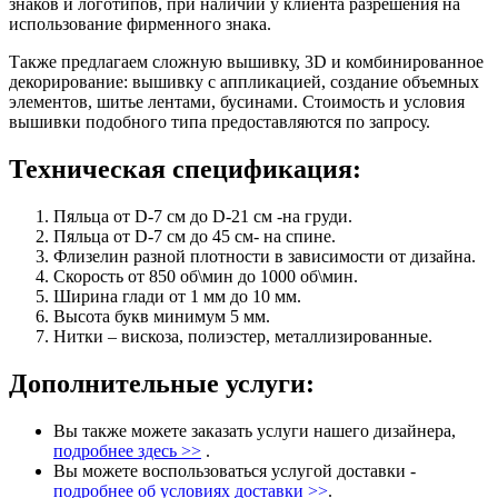
знаков и логотипов, при наличии у клиента разрешения на
использование фирменного знака.
Также предлагаем сложную вышивку, 3D и комбинированное
декорирование: вышивку с аппликацией, создание объемных
элементов, шитье лентами, бусинами. Стоимость и условия
вышивки подобного типа предоставляются по запросу.
Техническая спецификация:
Пяльца от D-7 см до D-21 см -на груди.
Пяльца от D-7 см до 45 см- на спине.
Флизелин разной плотности в зависимости от дизайна.
Скорость от 850 об\мин до 1000 об\мин.
Ширина глади от 1 мм до 10 мм.
Высота букв минимум 5 мм.
Нитки – вискоза, полиэстер, металлизированные.
Дополнительные услуги:
Вы также можете заказать услуги нашего дизайнера,
подробнее здесь
>>
.
Вы можете воспользоваться услугой доставки -
подробнее об условиях доставки >>
.