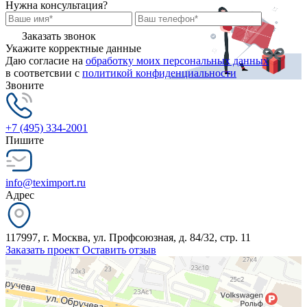
Нужна консультация?
Заказать звонок
Укажите корректные данные
Даю согласие на
обработку моих персональных данных
в соответсвии с
политикой конфиденциальности
Звоните
+7 (495) 334-2001
Пишите
info@teximport.ru
Адрес
117997, г. Москва, ул. Профсоюзная, д. 84/32, стр. 11
Заказать проект
Оставить отзыв