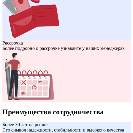
Рассрочка
Более подробно о рассрочке узнавайте у наших менеджерах
Преимущества сотрудничества
Более 30 лет на рынке
Это символ надежности, стабильности и высокого качества