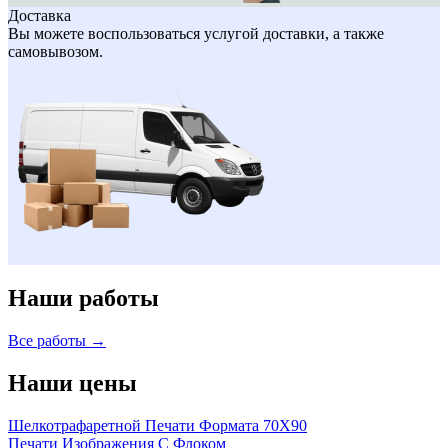
Доставка
Вы можете воспользоваться услугой доставки, а также
самовывозом.
Наши работы
Все работы →
Наши цены
Шелкотрафаретной Печати Формата 70Х90
Печати Изображения С Флоком