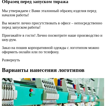
Образец перед запуском тиража
Мы утверждаем с Вами эталонный образец изделия перед
началом работы!
Вы можете лично присутствовать в офисе – непосредственно
перед запуском работы!
Приезжайте в гости! Лично посмотрите наше производство и
шоу-рум.
Заказ на пошив корпоративной одежды с логотипом можно
оформить онлайн или по телефону.
Развернуть
Варианты нанесения логотипов