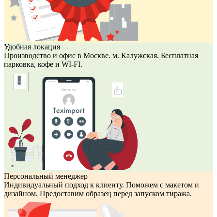
Удобная локация
Производство и офис в Москве. м. Калужская. Бесплатная
парковка, кофе и WI-FI.
Персональный менеджер
Индивидуальный подход к клиенту. Поможем с макетом и
дизайном. Предоставим образец перед запуском тиража.