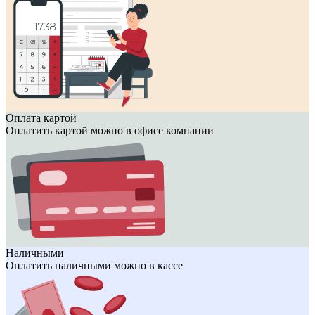
Оплата картой
Оплатить картой можно в офисе компании
Наличными
Оплатить наличными можно в кассе