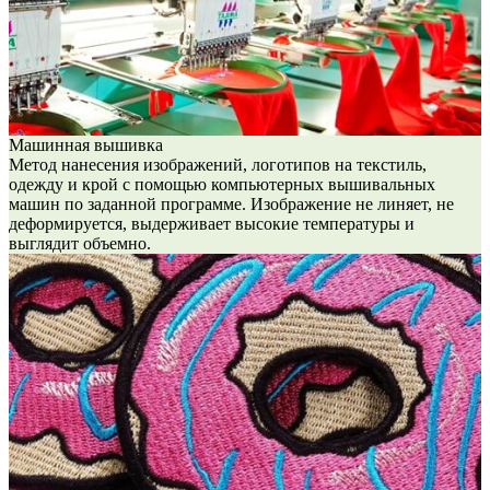
Машинная вышивка
Метод нанесения изображений, логотипов на текстиль,
одежду и крой с помощью компьютерных вышивальных
машин по заданной программе. Изображение не линяет, не
деформируется, выдерживает высокие температуры и
выглядит объемно.