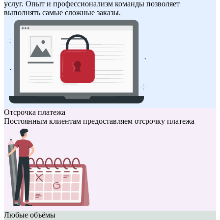
услуг. Опыт и профессионализм команды позволяет
выполнять самые сложные заказы.
Отсрочка платежа
Постоянным клиентам предоставляем отсрочку платежа
Любые объёмы