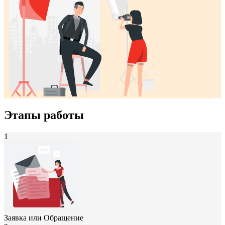
Этапы работы
1
Заявка или Обращение