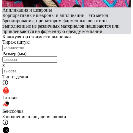
Аппликация и шевроны
Корпоративные шевроны и аппликации - это метод
брендирования, при котором фирменные логотипы
выполненные из различных материалов нашиваются или
приклеиваются на форменную одежду компании.
Калькулятор стоимости вышивки
Тираж
(штук)
Размер
(мм)
x
Тип изделия
Готовое
Бейсболка
Заполнение площади вышивки