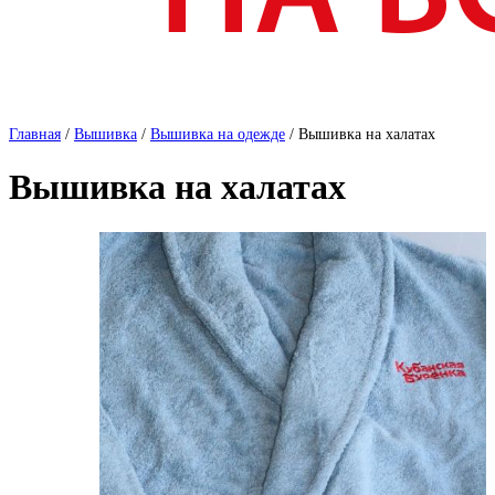
Главная
/
Вышивка
/
Вышивка на одежде
/
Вышивка на халатах
Вышивка на халатах