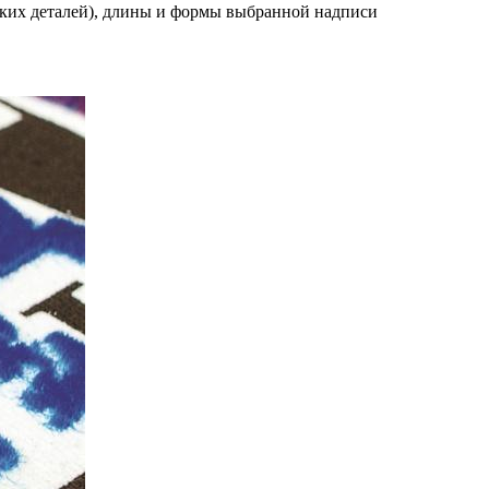
ких деталей), длины и формы выбранной надписи