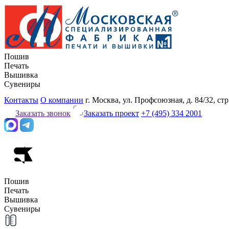
Пошив
Печать
Вышивка
Сувениры
Контакты
О компании
г. Москва, ул. Профсоюзная, д. 84/32, стр
Заказать звонок
Заказать проект
+7 (495) 334 2001
Пошив
Печать
Вышивка
Сувениры