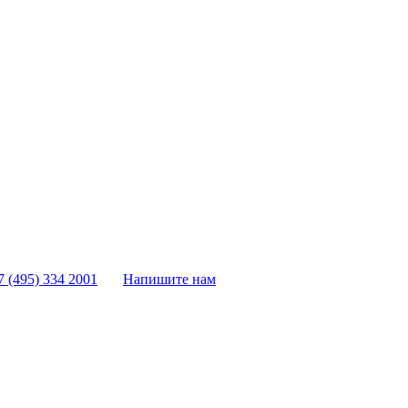
7 (495) 334 2001
Напишите нам