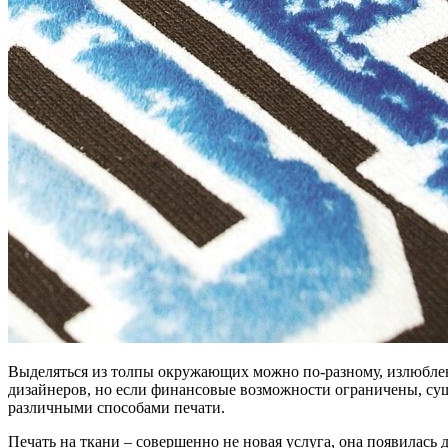
Выделяться из толпы окружающих можно по-разному, излюбленн
дизайнеров, но если финансовые возможности ограничены, сущ
различными способами печати.
Печать на ткани – совершенно не новая услуга, она появилась