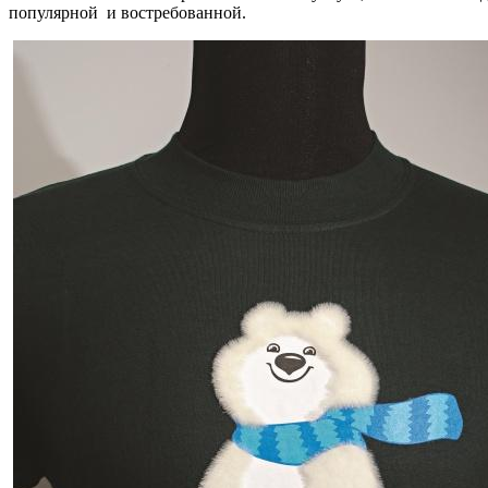
популярной и востребованной.