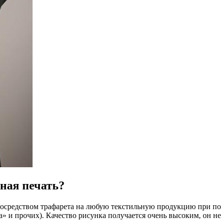
ная печать?
посредством трафарета на любую текстильную продукцию при по
и прочих). Качество рисунка получается очень высоким, он не 