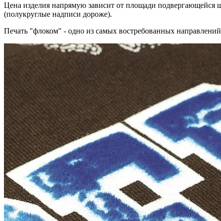
Цена изделия напрямую зависит от площади подвергающейся ш
(полукруглые надписи дороже).
Печать "флоком" - одно из самых востребованных направлени