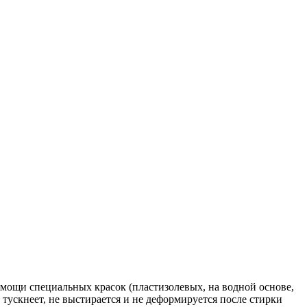
мощи специальных красок (пластизолевых, на водной основе,
тускнеет, не выстирается и не деформируется после стирки