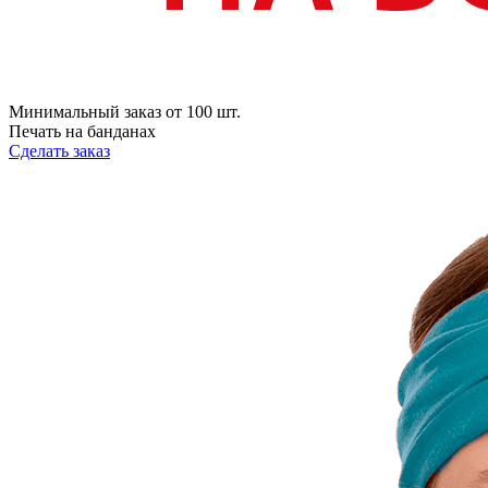
Минимальный заказ от 100 шт.
Печать на банданах
Сделать заказ