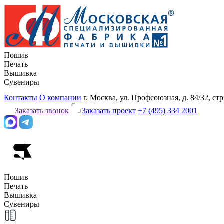
Пошив
Печать
Вышивка
Сувениры
Контакты
О компании
г. Москва, ул. Профсоюзная, д. 84/32, стр
Заказать звонок
Заказать проект
+7 (495) 334 2001
Пошив
Печать
Вышивка
Сувениры