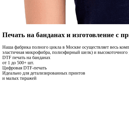
Печать на банданах и изготовление с п
Наша фабрика полного цикла в Москве осуществляет весь комп
эластичная микрофибра, полиэфирный шелк) и высокоточного 
DTF печать на банданах
от 1 до 500+ шт.
Цифровая DTF-печать
Идеально для детализированных принтов
и малых тиражей