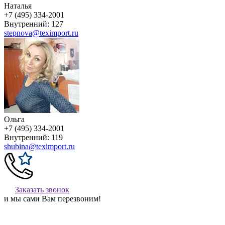
Наталья
+7 (495) 334-2001
Внутренний: 127
stepnova@teximport.ru
Ольга
+7 (495) 334-2001
Внутренний: 119
shubina@teximport.ru
Заказать звонок
и мы сами Вам перезвоним!