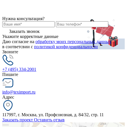
Нужна консультация?
Заказать звонок
Укажите корректные данные
Даю согласие на
обработку моих персональных данных
в соответсвии с
политикой конфиденциальности
Звоните
+7 (495) 334-2001
Пишите
info@teximport.ru
Адрес
117997, г. Москва, ул. Профсоюзная, д. 84/32, стр. 11
Заказать проект
Оставить отзыв