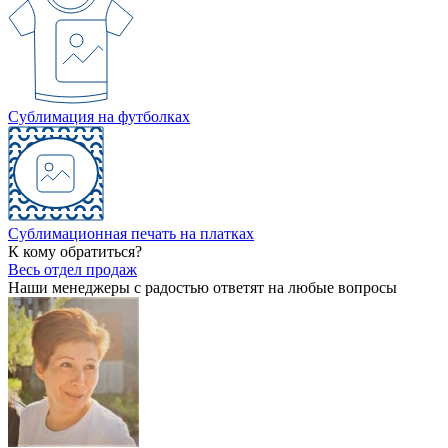
Сублимация на футболках
Сублимационная печать на платках
К кому обратиться?
Весь отдел продаж
Наши менеджеры с радостью ответят на любые вопросы