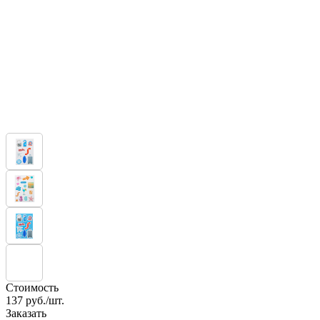
Стоимость
137
руб./шт.
Заказать