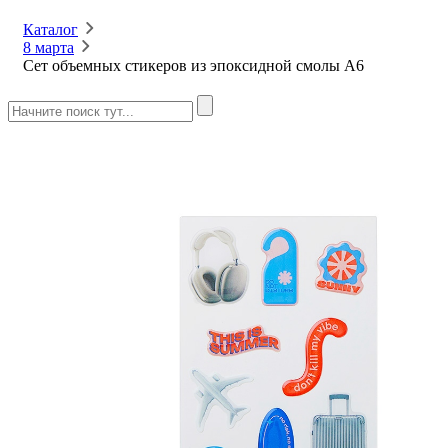
Каталог
8 марта
Сет объемных стикеров из эпоксидной смолы А6