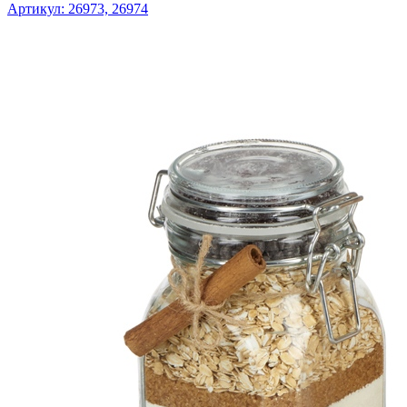
Артикул: 26973, 26974