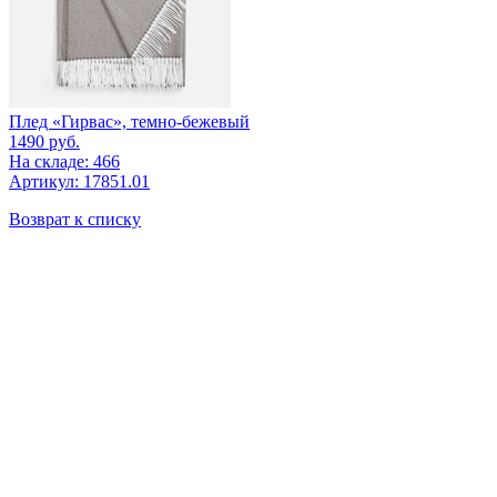
Плед «Гирвас», темно-бежевый
1490
руб.
На складе: 466
Артикул: 17851.01
Возврат к списку