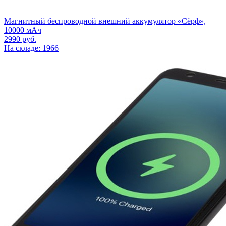
Магнитный беспроводной внешний аккумулятор «Сёрф»,
10000 мАч
2990
руб.
На складе: 1966