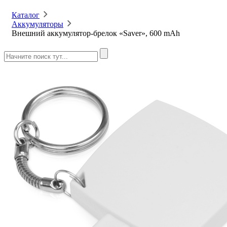
Каталог
Аккумуляторы
Внешний аккумулятор-брелок «Saver», 600 mAh