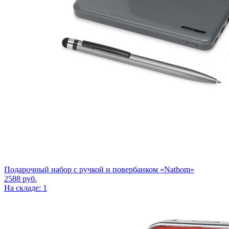
Подарочный набор с ручкой и повербанком «Nathom»
2588
руб.
На складе: 1