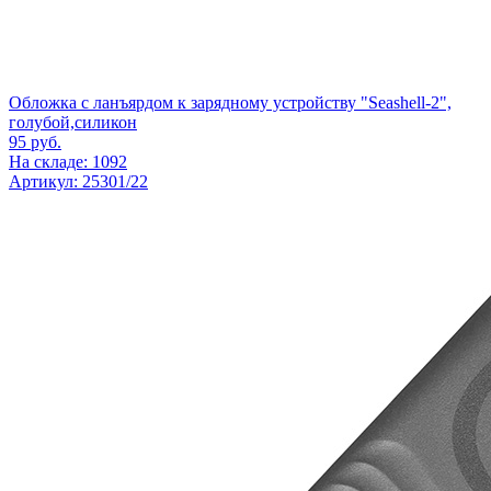
Обложка с ланъярдом к зарядному устройству "Seashell-2",
голубой,силикон
95
руб.
На складе: 1092
Артикул: 25301/22