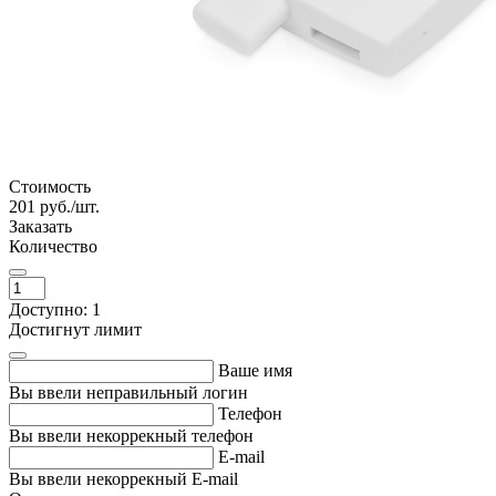
Стоимость
201
руб./шт.
Заказать
Количество
Доступно: 1
Достигнут лимит
Ваше имя
Вы ввели неправильный логин
Телефон
Вы ввели некоррекный телефон
E-mail
Вы ввели некоррекный E-mail