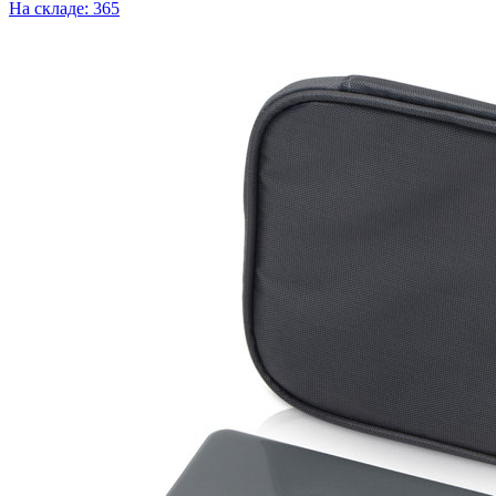
На складе: 365