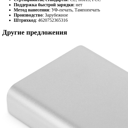
Поддержка быстрой зарядки
: нет
Метод нанесения
: УФ-печать, Тампопечать
Производство
: Зарубежное
Штрихкод
: 4620752365316
Другие предложения