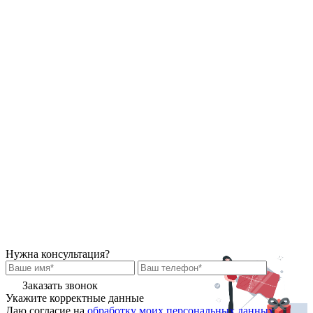
Нужна консультация?
Заказать звонок
Укажите корректные данные
Даю согласие на
обработку моих персональных данных