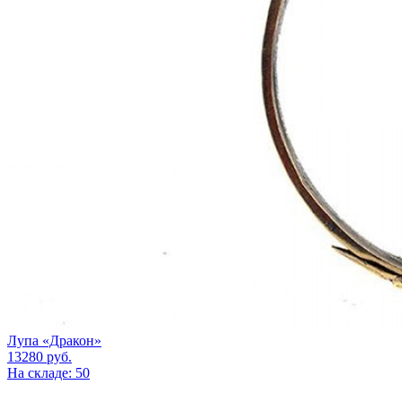
Лупа «Дракон»
13280
руб.
На складе: 50