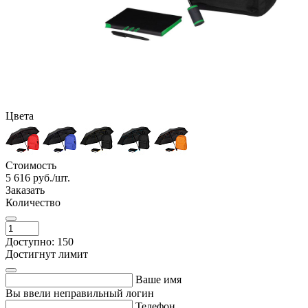
Цвета
Стоимость
5 616
руб./шт.
Заказать
Количество
Доступно: 150
Достигнут лимит
Ваше имя
Вы ввели неправильный логин
Телефон