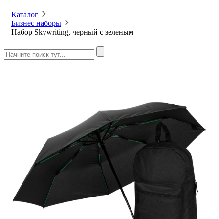
Каталог
Бизнес наборы
Набор Skywriting, черный с зеленым