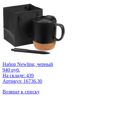
Набор Newling, черный
940
руб.
На складе: 439
Артикул: 16736.30
Возврат к списку