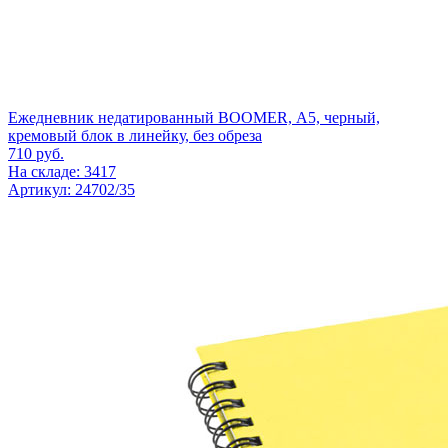
Ежедневник недатированный BOOMER, А5, черный,
кремовый блок в линейку, без обреза
710
руб.
На складе: 3417
Артикул: 24702/35