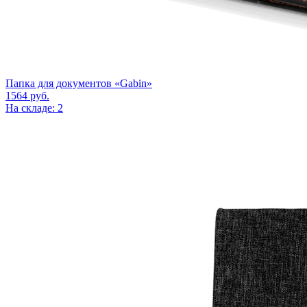
Папка для документов «Gabin»
1564
руб.
На складе: 2