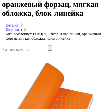
оранжевый форзац, мягкая
обложка, блок-линейка
Каталог
Блокноты
Бизнес-блокнот FUNKY, 130*210 мм, синий, оранжевый
форзац, мягкая обложка, блок-линейка