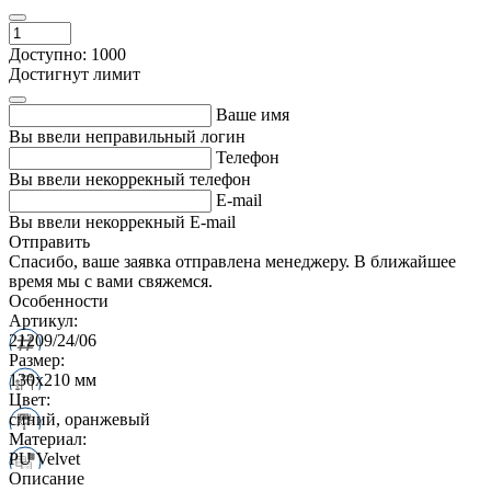
Доступно: 1000
Достигнут лимит
Ваше имя
Вы ввели неправильный логин
Телефон
Вы ввели некоррекный телефон
E-mail
Вы ввели некоррекный E-mail
Отправить
Спасибо, ваше заявка отправлена менеджеру. В ближайшее
время мы с вами свяжемся.
Особенности
Артикул:
21209/24/06
Размер:
130х210 мм
Цвет:
синий, оранжевый
Материал:
PU Velvet
Описание