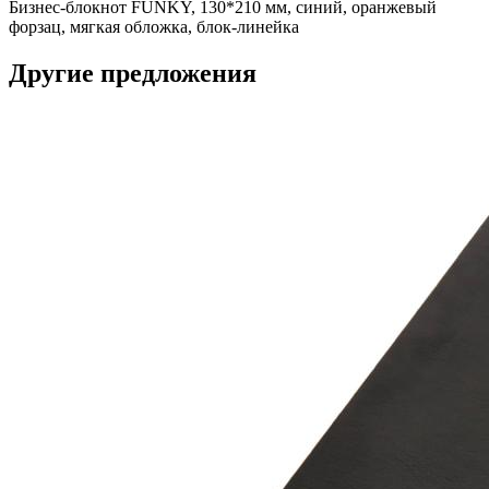
Бизнес-блокнот FUNKY, 130*210 мм, синий, оранжевый
форзац, мягкая обложка, блок-линейка
Другие предложения