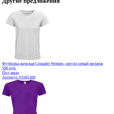
Другие предложения
Футболка женская Crusader Women, светло-серый меланж
590
руб.
Под заказ
Артикул: 03581300