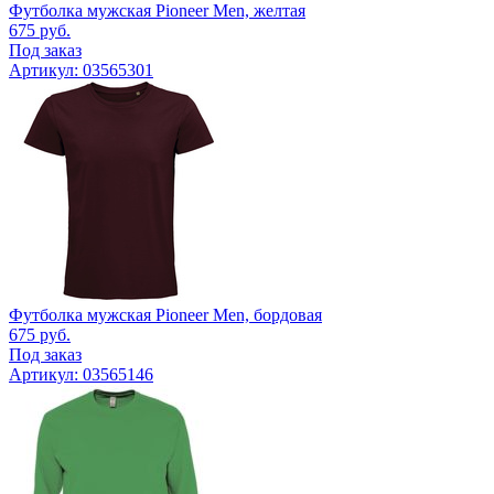
Футболка мужская Pioneer Men, желтая
675
руб.
Под заказ
Артикул: 03565301
Футболка мужская Pioneer Men, бордовая
675
руб.
Под заказ
Артикул: 03565146