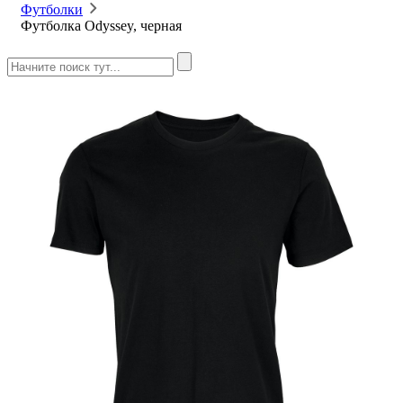
Футболки
Футболка Odyssey, черная