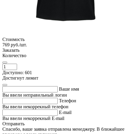
Стоимость
769
руб./шт.
Заказать
Количество
Доступно: 601
Достигнут лимит
Ваше имя
Вы ввели неправильный логин
Телефон
Вы ввели некоррекный телефон
E-mail
Вы ввели некоррекный E-mail
Отправить
Спасибо, ваше заявка отправлена менеджеру. В ближайшее