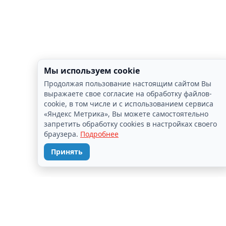
Мы используем cookie
Продолжая пользование настоящим сайтом Вы
выражаете свое согласие на обработку файлов-
cookie, в том числе и с использованием сервиса
«Яндекс Метрика», Вы можете самостоятельно
запретить обработку cookies в настройках своего
браузера.
Подробнее
Принять