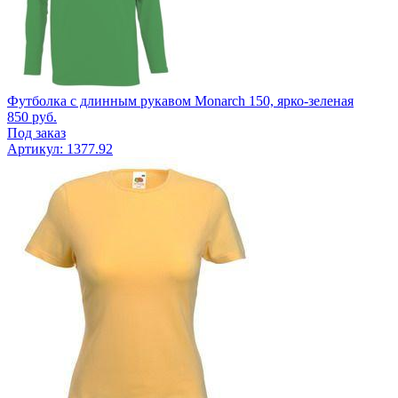
Футболка с длинным рукавом Monarch 150, ярко-зеленая
850
руб.
Под заказ
Артикул: 1377.92