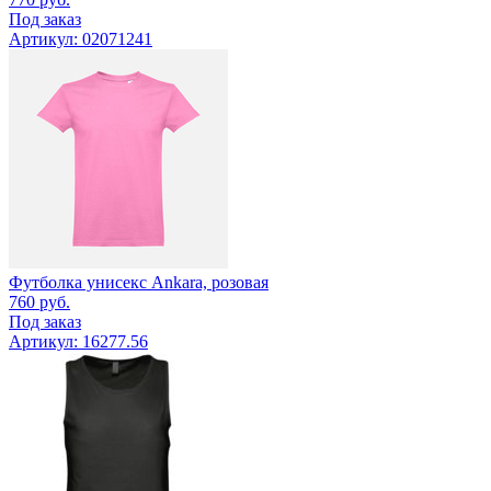
Под заказ
Артикул: 02071241
Футболка унисекс Ankara, розовая
760
руб.
Под заказ
Артикул: 16277.56