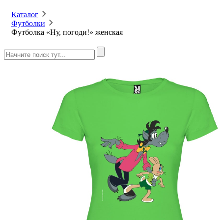
Каталог
Футболки
Футболка «Ну, погоди!» женская