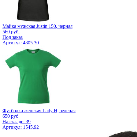
Майка мужская Justin 150, черная
560
руб.
Под заказ
Артикул: 4805.30
Футболка женская Lady H, зеленая
650
руб.
На складе: 39
Артикул: 1545.92