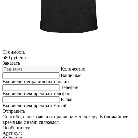
Стоимость
680
руб./шт.
Заказать
Количество
Ваше имя
Вы ввели неправильный логин
Телефон
Вы ввели некоррекный телефон
E-mail
Вы ввели некоррекный E-mail
Отправить
Спасибо, ваше заявка отправлена менеджеру. В ближайшее
время мы с вами свяжемся.
Особенности
Артикул: