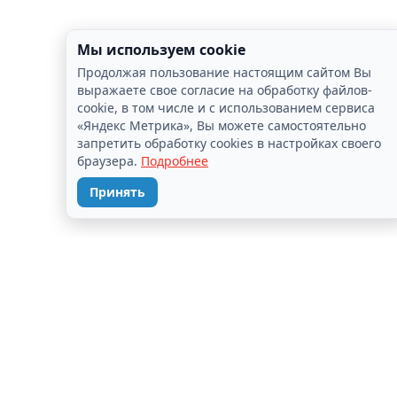
Мы используем cookie
Продолжая пользование настоящим сайтом Вы
выражаете свое согласие на обработку файлов-
cookie, в том числе и с использованием сервиса
«Яндекс Метрика», Вы можете самостоятельно
запретить обработку cookies в настройках своего
браузера.
Подробнее
Принять