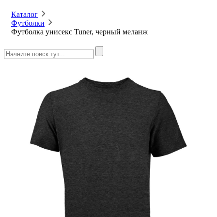
Каталог
Футболки
Футболка унисекс Tuner, черный меланж