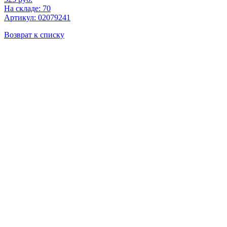
На складе: 70
Артикул: 02079241
Возврат к списку