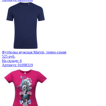
Футболка мужская Marvin, темно-синяя
525
руб.
На складе: 6
Артикул: 01698319