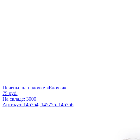
Печенье на палочке «Елочка»
75
руб.
На складе: 3000
Артикул: 145754, 145755, 145756