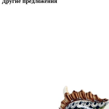
Другие предложения