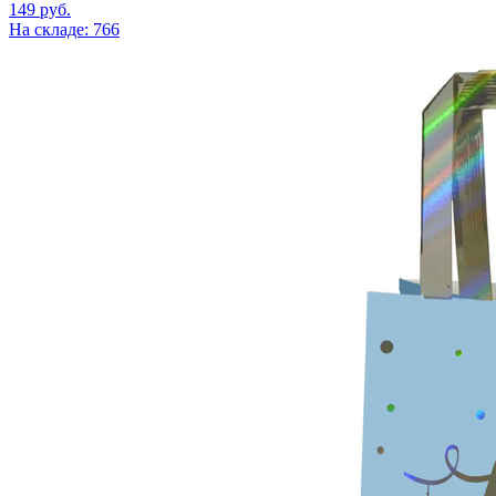
149
руб.
На складе: 766