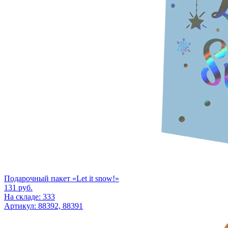
Подарочный пакет «Let it snow!»
131
руб.
На складе: 333
Артикул: 88392, 88391