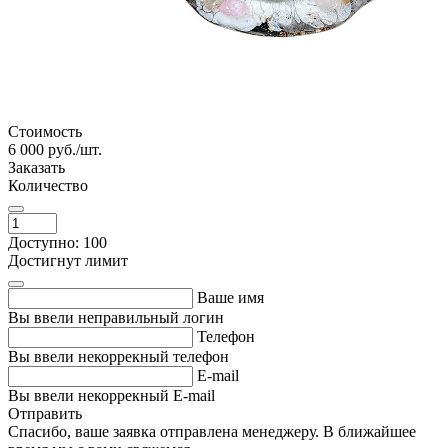
Стоимость
6 000
руб./шт.
Заказать
Количество
Доступно: 100
Достигнут лимит
Ваше имя
Вы ввели неправильный логин
Телефон
Вы ввели некоррекный телефон
E-mail
Вы ввели некоррекный E-mail
Отправить
Спасибо, ваше заявка отправлена менеджеру. В ближайшее