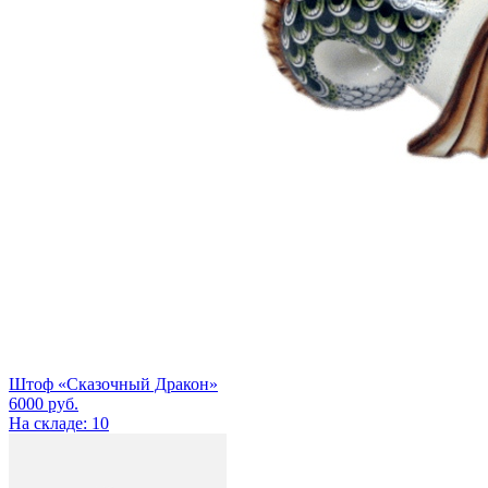
Штоф «Сказочный Дракон»
6000
руб.
На складе: 10