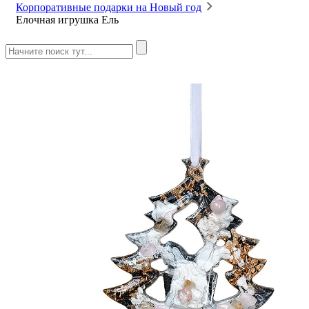
Корпоративные подарки на Новый год
Елочная игрушка Ель