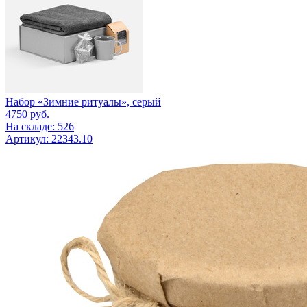
Набор «Зимние ритуалы», серый
4750
руб.
На складе: 526
Артикул: 22343.10