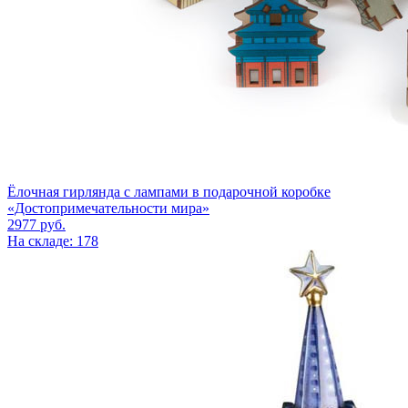
Ёлочная гирлянда с лампами в подарочной коробке
«Достопримечательности мира»
2977
руб.
На складе: 178