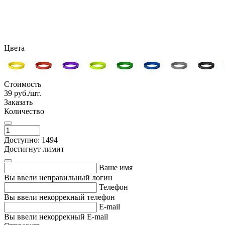
Цвета
Стоимость
39
руб./шт.
Заказать
Количество
Доступно: 1494
Достигнут лимит
Ваше имя
Вы ввели неправильный логин
Телефон
Вы ввели некоррекный телефон
E-mail
Вы ввели некоррекный E-mail