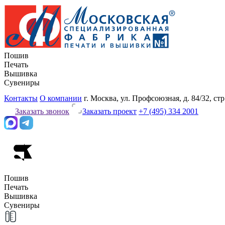
Пошив
Печать
Вышивка
Сувениры
Контакты
О компании
г. Москва, ул. Профсоюзная, д. 84/32, стр
Заказать звонок
Заказать проект
+7 (495) 334 2001
Пошив
Печать
Вышивка
Сувениры