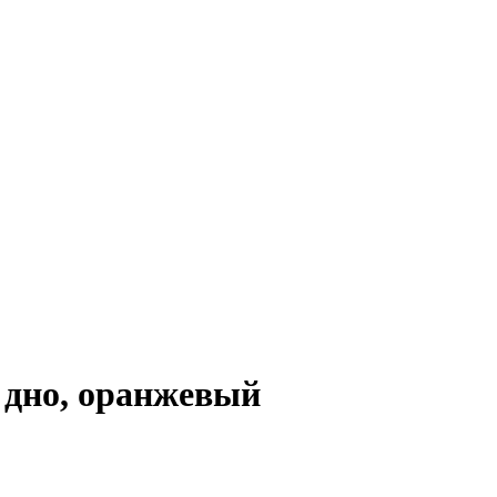
 дно, оранжевый