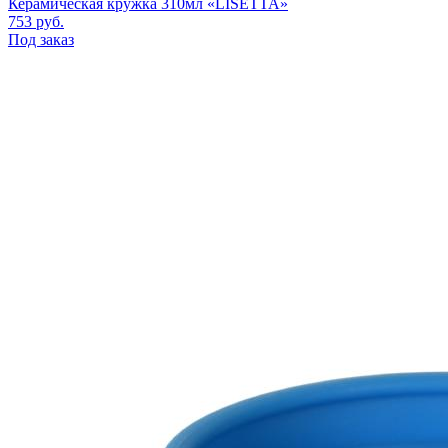
Керамическая кружка 310мл «LISETTA»
753
руб.
Под заказ