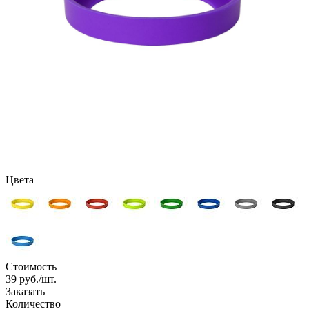
Цвета
Стоимость
39
руб./шт.
Заказать
Количество