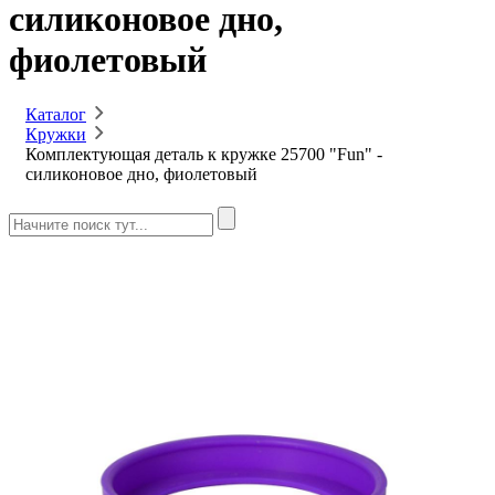
силиконовое дно,
фиолетовый
Каталог
Кружки
Комплектующая деталь к кружке 25700 "Fun" -
силиконовое дно, фиолетовый