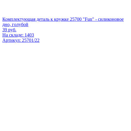
Комплектующая деталь к кружке 25700 "Fun" - силиконовое
дно, голубой
39
руб.
На складе: 1403
Артикул: 25701/22