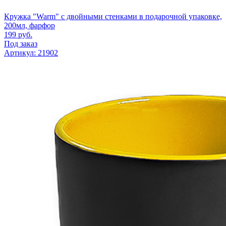
Кружка "Warm" с двойными стенками в подарочной упаковке,
200мл, фарфор
199
руб.
Под заказ
Артикул: 21902