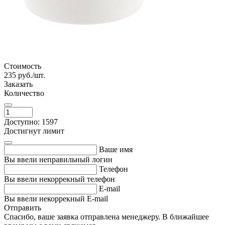
Стоимость
235
руб./шт.
Заказать
Количество
Доступно: 1597
Достигнут лимит
Ваше имя
Вы ввели неправильный логин
Телефон
Вы ввели некоррекный телефон
E-mail
Вы ввели некоррекный E-mail
Отправить
Спасибо, ваше заявка отправлена менеджеру. В ближайшее