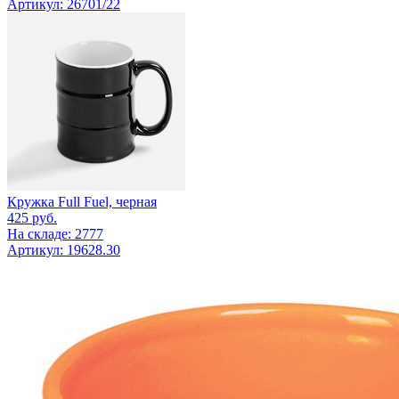
Артикул: 26701/22
Кружка Full Fuel, черная
425
руб.
На складе: 2777
Артикул: 19628.30