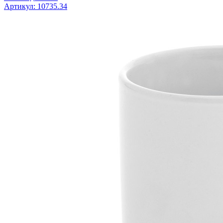
Артикул: 10735.34