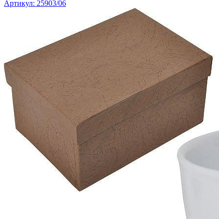
Артикул: 25903/06