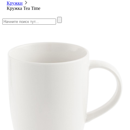
Кружки
Кружка Tea Time