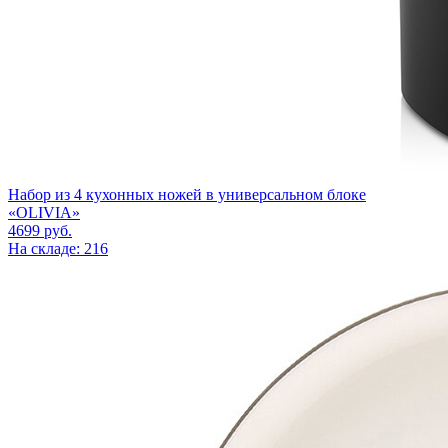
Набор из 4 кухонных ножей в универсальном блоке
«OLIVIA»
4699
руб.
На складе: 216