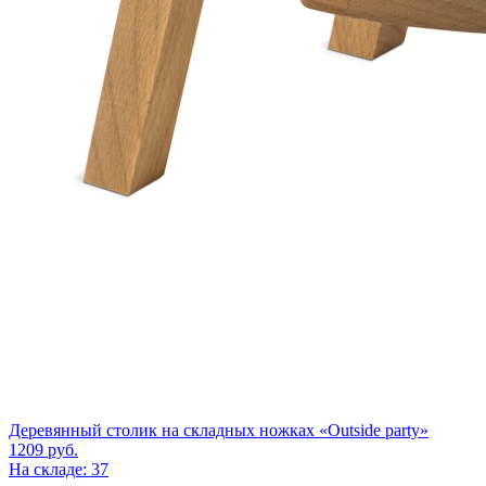
Деревянный столик на складных ножках «Outside party»
1209
руб.
На складе: 37