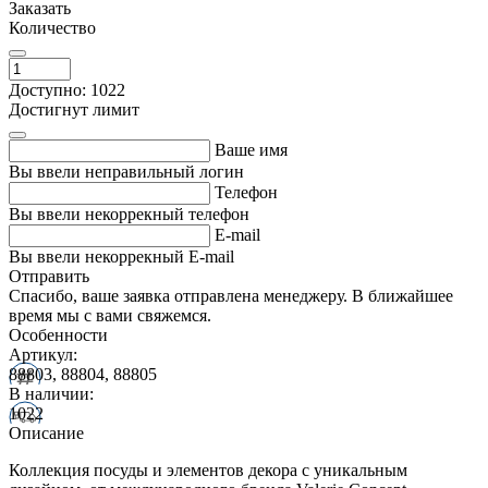
Заказать
Количество
Доступно: 1022
Достигнут лимит
Ваше имя
Вы ввели неправильный логин
Телефон
Вы ввели некоррекный телефон
E-mail
Вы ввели некоррекный E-mail
Отправить
Спасибо, ваше заявка отправлена менеджеру. В ближайшее
время мы с вами свяжемся.
Особенности
Артикул:
88803, 88804, 88805
В наличии:
1022
Описание
Коллекция посуды и элементов декора с уникальным