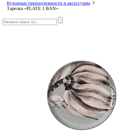
Кухонные принадлежности и аксессуары
Тарелка «PLATE 1 BAN»