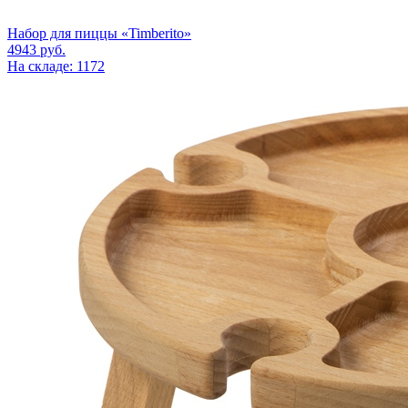
Набор для пиццы «Timberito»
4943
руб.
На складе: 1172