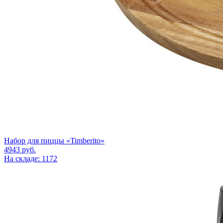
Набор для пиццы «Timberito»
4943
руб.
На складе: 1172