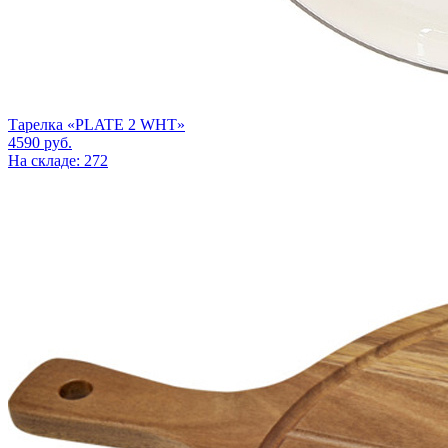
Тарелка «PLATE 2 WHT»
4590
руб.
На складе: 272